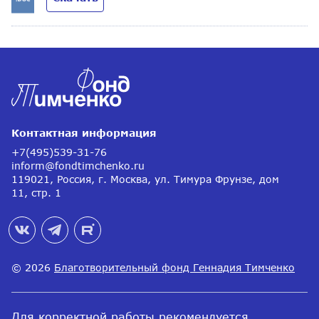
Контактная информация
+7(495)539-31-76
inform@fondtimchenko.ru
119021, Россия, г. Москва, ул. Тимура Фрунзе, дом
11, стр. 1
© 2026
Благотворительный фонд Геннадия Тимченко
Для корректной работы рекомендуется