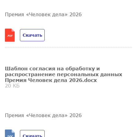
Премия «Человек дела» 2026
Скачать
Шаблон согласия на обработку и
распространение персональных данных
Премия Человек дела 2026.docx
20 КБ
Премия «Человек дела» 2026
Скачать