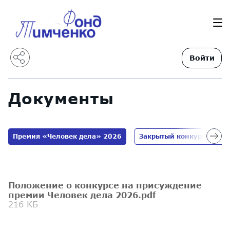
Войти
Документы
Премия «Человек дела» 2026
Закрытый конкурс "Сила
Положение о конкурсе на присуждение
премии Человек дела 2026.pdf
216 КБ