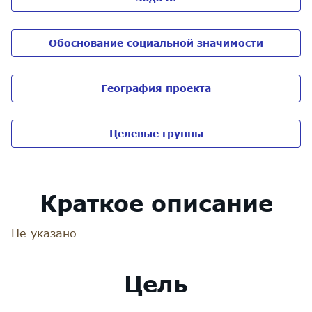
Обоснование социальной значимости
География проекта
Целевые группы
Краткое описание
Не указано
Цель