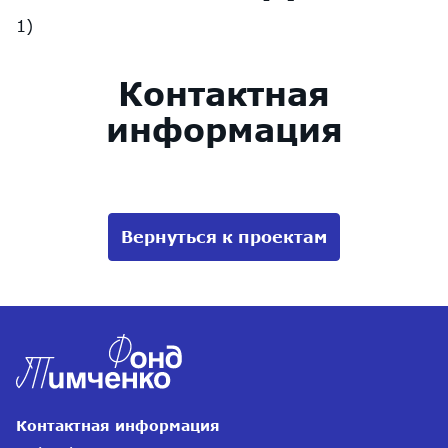
Контактная
информация
Вернуться к проектам
Контактная информация