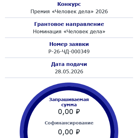
Конкурс
Премия «Человек дела» 2026
Грантовое направление
Номинация «Человек дела»
Номер заявки
Р-26-ЧД-000349
Дата подачи
28.05.2026
Запрашиваемая
сумма
0,00
₽
Cофинансирование
0,00
₽