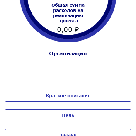
Общая сумма
расходов на
реализацию
проекта
0,00
₽
Организация
Краткое описание
Цель
Задачи