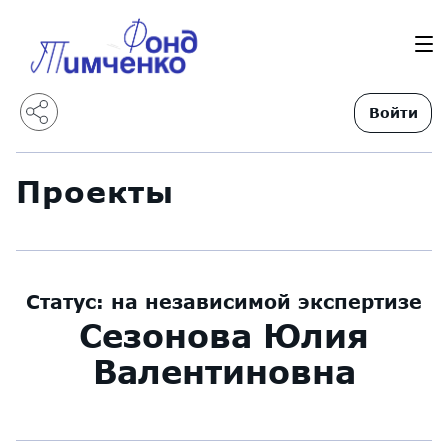
Войти
Проекты
Статус:
на независимой экспертизе
Сезонова Юлия
Валентиновна