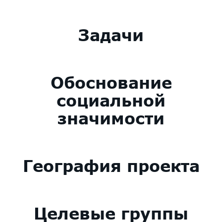
Задачи
Обоснование
социальной
значимости
География проекта
Целевые группы