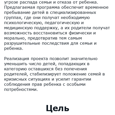
угрозе распада семьи и отказа от ребенка.
Предлагаемая программа обеспечит временное
пребывание детей в специализированных
группах, где они получат необходимую
психологическую, педагогическую и
медицинскую поддержку, а их родители получат
возможность восстановиться физически и
морально, предотвратив тем самым
разрушительные последствия для семьи и
ребенка.
Реализация проекта позволит значительно
уменьшить число детей, попадающих в
категорию оставшихся без попечения
родителей, стабилизирует положение семей в
кризисных ситуациях и усилит гарантии
соблюдения прав ребенка с особыми
потребностями.
Цель