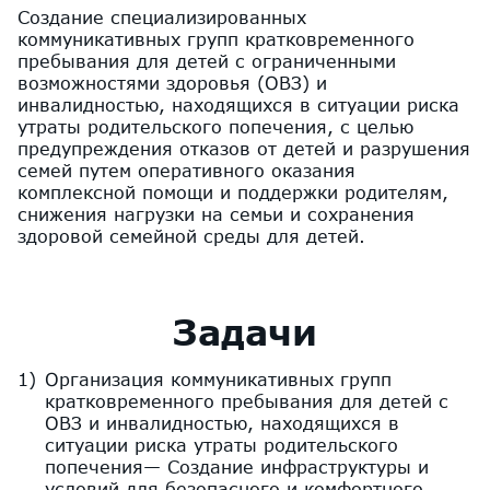
Создание специализированных
коммуникативных групп кратковременного
пребывания для детей с ограниченными
возможностями здоровья (ОВЗ) и
инвалидностью, находящихся в ситуации риска
утраты родительского попечения, с целью
предупреждения отказов от детей и разрушения
семей путем оперативного оказания
комплексной помощи и поддержки родителям,
снижения нагрузки на семьи и сохранения
здоровой семейной среды для детей.
Задачи
Организация коммуникативных групп
кратковременного пребывания для детей с
ОВЗ и инвалидностью, находящихся в
ситуации риска утраты родительского
попечения— Создание инфраструктуры и
условий для безопасного и комфортного