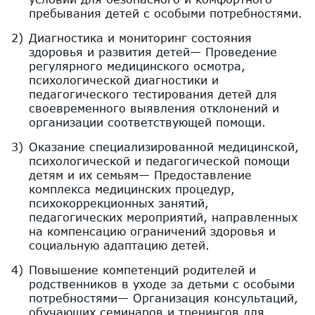
пребывания детей с особыми потребностями.
Диагностика и мониторинг состояния
здоровья и развития детей— Проведение
регулярного медицинского осмотра,
психологической диагностики и
педагогического тестирования детей для
своевременного выявления отклонений и
организации соответствующей помощи.
Оказание специализированной медицинской,
психологической и педагогической помощи
детям и их семьям— Предоставление
комплекса медицинских процедур,
психокоррекционных занятий,
педагогических мероприятий, направленных
на компенсацию ограничений здоровья и
социальную адаптацию детей.
Повышение компетенций родителей и
родственников в уходе за детьми с особыми
потребностями— Организация консультаций,
обучающих семинаров и тренингов для