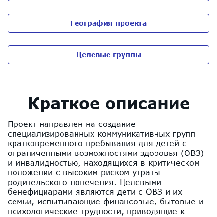
География проекта
Целевые группы
Краткое описание
Проект направлен на создание
специализированных коммуникативных групп
кратковременного пребывания для детей с
ограниченными возможностями здоровья (ОВЗ)
и инвалидностью, находящихся в критическом
положении с высоким риском утраты
родительского попечения. Целевыми
бенефициарами являются дети с ОВЗ и их
семьи, испытывающие финансовые, бытовые и
психологические трудности, приводящие к