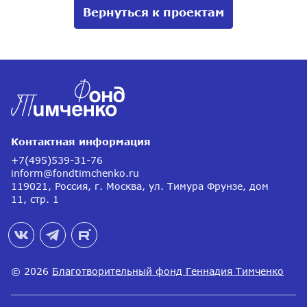
Вернуться к проектам
Контактная информация
+7(495)539-31-76
inform@fondtimchenko.ru
119021, Россия, г. Москва, ул. Тимура Фрунзе, дом
11, стр. 1
© 2026
Благотворительный фонд Геннадия Тимченко