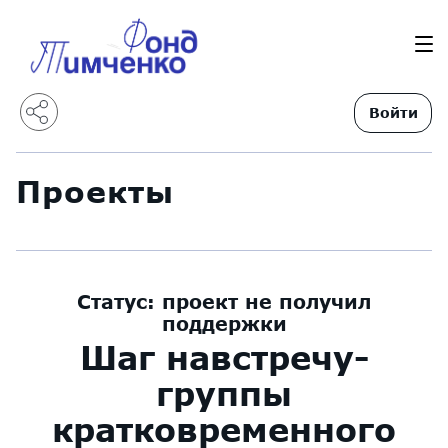
Войти
Проекты
Статус:
проект не получил
поддержки
Шаг навстречу-
группы
кратковременного