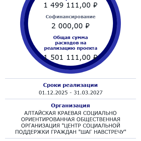
1 499 111,00
₽
Cофинансирование
2 000,00
₽
Общая сумма
расходов на
реализацию проекта
1 501 111,00
₽
Сроки реализации
01.12.2025 - 31.03.2027
Организация
АЛТАЙСКАЯ КРАЕВАЯ СОЦИАЛЬНО
ОРИЕНТИРОВАННАЯ ОБЩЕСТВЕННАЯ
ОРГАНИЗАЦИЯ "ЦЕНТР СОЦИАЛЬНОЙ
ПОДДЕРЖКИ ГРАЖДАН "ШАГ НАВСТРЕЧУ"