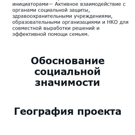
инициаторами— Активное взаимодействие с
органами социальной защиты,
здравоохранительными учреждениями,
образовательными организациями и НКО для
совместной выработки решений и
эффективной помощи семьям.
Обоснование
социальной
значимости
География проекта