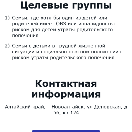
Целевые группы
Семьи, где хотя бы один из детей или
родителей имеет ОВЗ или инвалидность с
риском для детей утраты родительского
попечения
Семьи с детьми в трудной жизненной
ситуации и социально опасном положении с
риском утраты родительского попечения
Контактная
информация
Алтайский край, г Новоалтайск, ул Деповская, д
56, кв 124