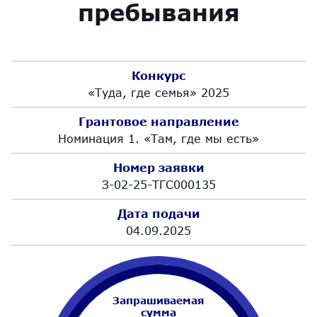
пребывания
Конкурс
«Туда, где семья» 2025
Грантовое направление
Номинация 1. «Там, где мы есть»
Номер заявки
З-02-25-ТГС000135
Дата подачи
04.09.2025
Запрашиваемая
сумма