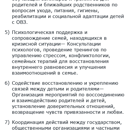
родителей и ближайших родственников по
вопросам ухода, питания, гигиены,
реабилитации и социальной адаптации детей
с ОВЗ.
Психологическая поддержка и
сопровождение семей, находящихся в
кризисной ситуации— Консультации
психологов, проведение тренингов по
управлению стрессом, конфликтологии,
семейных терапий для восстановления
внутреннего равновесия и улучшения
взаимоотношений в семье.
Содействие восстановлению и укреплению
связей между детьми и родителями—
Организация мероприятий по воссоединению
и взаимодействию родителей и детей,
установление доверительных отношений,
возвращение чувств привязанности и любви.
Координация действий между государством,
общественными организациями и частными