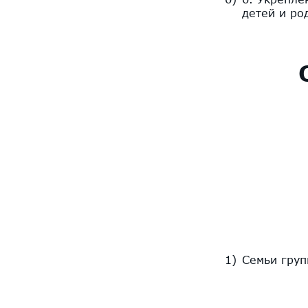
детей и ро
Семьи груп