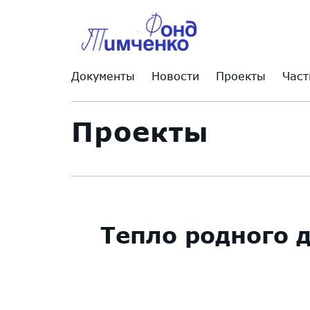
Документы
Новости
Проекты
Част
Проекты
Тепло родного 