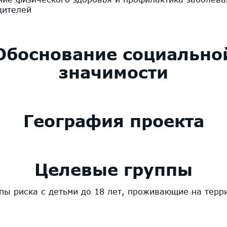
дителей
Обоснование социально
значимости
География проекта
Целевые группы
пы риска с детьми до 18 лет, проживающие на терр