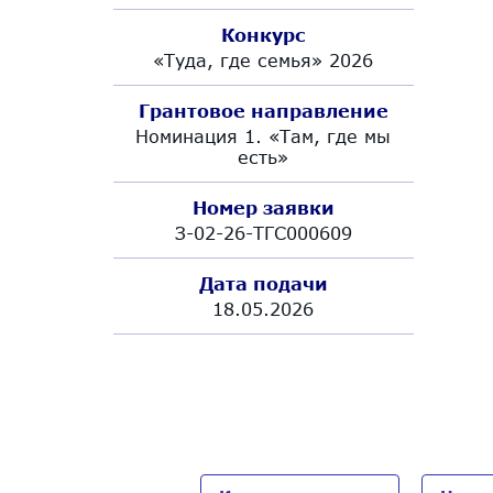
Конкурс
«Туда, где семья» 2026
Грантовое направление
Номинация 1. «Там, где мы
есть»
Номер заявки
З-02-26-ТГС000609
Дата подачи
18.05.2026