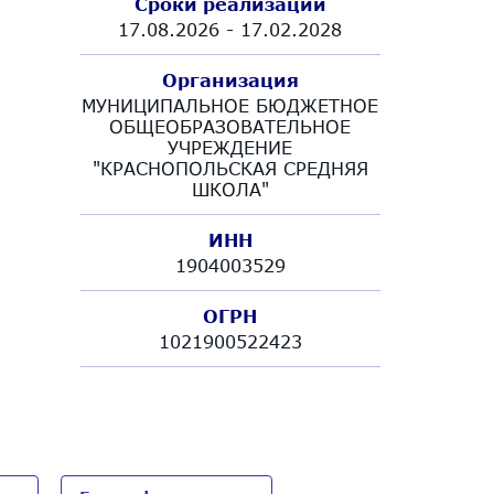
Сроки реализации
17.08.2026 - 17.02.2028
Организация
МУНИЦИПАЛЬНОЕ БЮДЖЕТНОЕ
ОБЩЕОБРАЗОВАТЕЛЬНОЕ
УЧРЕЖДЕНИЕ
"КРАСНОПОЛЬСКАЯ СРЕДНЯЯ
ШКОЛА"
ИНН
1904003529
ОГРН
1021900522423