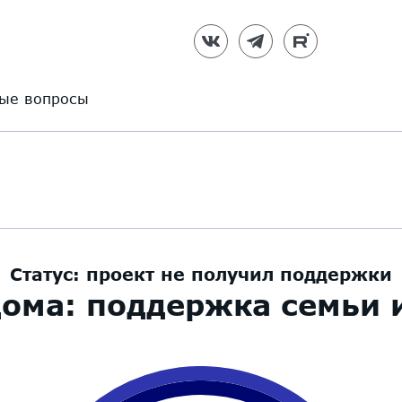
ые вопросы
Статус:
проект не получил поддержки
дома: поддержка семьи и