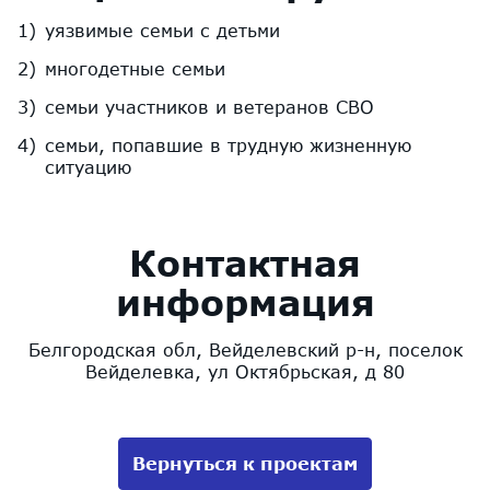
уязвимые семьи с детьми
многодетные семьи
семьи участников и ветеранов СВО
семьи, попавшие в трудную жизненную
ситуацию
Контактная
информация
Белгородская обл, Вейделевский р-н, поселок
Вейделевка, ул Октябрьская, д 80
Вернуться к проектам