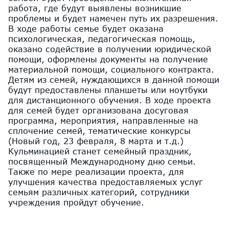
работа, где будут выявлены возникшие
проблемы и будет намечен путь их разрешения.
В ходе работы семье будет оказана
психологическая, педагогическая помощь,
оказано содействие в получении юридической
помощи, оформлены документы на получение
материальной помощи, социального контракта.
Детям из семей, нуждающихся в данной помощи
будут предоставлены планшеты или ноутбуки
для дистанционного обучения. В ходе проекта
для семей будет организована досуговая
программа, мероприятия, направленные на
сплочение семей, тематические конкурсы
(Новый год, 23 февраля, 8 марта и т.д.)
Кульминацией станет семейный праздник,
посвященный Международному дню семьи.
Также по мере реализации проекта, для
улучшения качества предоставляемых услуг
семьям различных категорий, сотрудники
учреждения пройдут обучение.