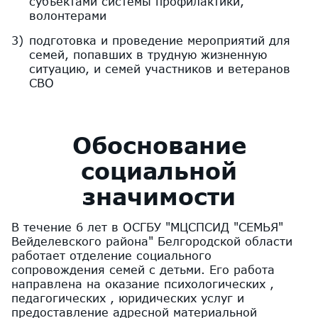
субъектами системы профилактики,
волонтерами
подготовка и проведение мероприятий для
семей, попавших в трудную жизненную
ситуацию, и семей участников и ветеранов
СВО
Обоснование
социальной
значимости
В течение 6 лет в ОСГБУ "МЦСПСИД "СЕМЬЯ"
Вейделевского района" Белгородской области
работает отделение социального
сопровождения семей с детьми. Его работа
направлена на оказание психологических ,
педагогических , юридических услуг и
предоставление адресной материальной