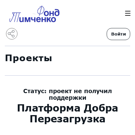
Войти
Проекты
Статус:
проект не получил
поддержки
Платформа Добра
Перезагрузка