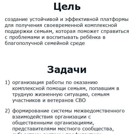
Цель
создание устойчивой и эффективной платформы
для получения своевременной комплексной
поддержки семьям, которая поможет справиться
с проблемами и воспитывать ребёнка в
благополучной семейной среде
Задачи
организация работы по оказанию
комплексной помощи семьям, попавшим в
трудную жизненную ситуацию, семьям
участников и ветеранов СВО
формирование системы межведомственного
взаимодействия организации с
общественными организациями,
представителями местного сообщества,