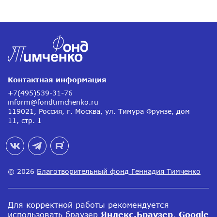
Контактная информация
+7(495)539-31-76
inform@fondtimchenko.ru
119021, Россия, г. Москва, ул. Тимура Фрунзе, дом
11, стр. 1
© 2026
Благотворительный фонд Геннадия Тимченко
Для корректной работы рекомендуется
использовать
браузер
Яндекс.Браузер
,
Google