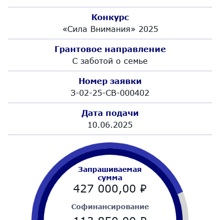
Конкурс
«Сила Внимания» 2025
Грантовое направление
С заботой о семье
Номер заявки
З-02-25-СВ-000402
Дата подачи
10.06.2025
Запрашиваемая
сумма
427 000,00
₽
Cофинансирование