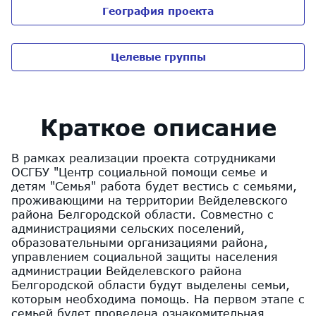
География проекта
Целевые группы
Краткое описание
В рамках реализации проекта сотрудниками
ОСГБУ "Центр социальной помощи семье и
детям "Семья" работа будет вестись с семьями,
проживающими на территории Вейделевского
района Белгородской области. Совместно с
администрациями сельских поселений,
образовательными организациями района,
управлением социальной защиты населения
администрации Вейделевского района
Белгородской области будут выделены семьи,
которым необходима помощь. На первом этапе с
семьей будет проведена ознакомительная