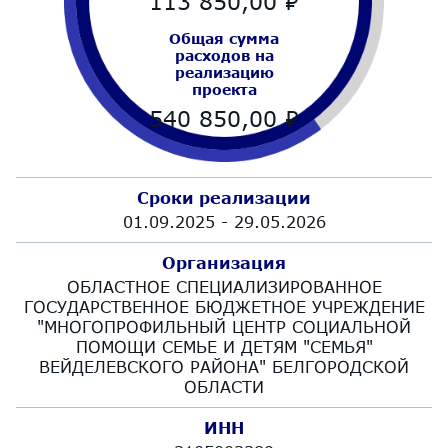
113 850,00
₽
Общая сумма
расходов на
реализацию
проекта
540 850,00
₽
Сроки реализации
01.09.2025 - 29.05.2026
Организация
ОБЛАСТНОЕ СПЕЦИАЛИЗИРОВАННОЕ
ГОСУДАРСТВЕННОЕ БЮДЖЕТНОЕ УЧРЕЖДЕНИЕ
"МНОГОПРОФИЛЬНЫЙ ЦЕНТР СОЦИАЛЬНОЙ
ПОМОЩИ СЕМЬЕ И ДЕТЯМ "СЕМЬЯ"
ВЕЙДЕЛЕВСКОГО РАЙОНА" БЕЛГОРОДСКОЙ
ОБЛАСТИ
ИНН