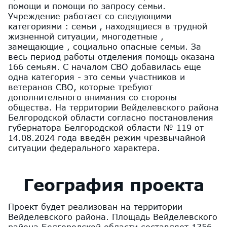
помощи и помощи по запросу семьи.
Учреждение работает со следующими
категориями : семьи , находящиеся в трудной
жизненной ситуации, многодетные ,
замещающие , социально опасные семьи. За
весь период работы отделения помощь оказана
166 семьям. С началом СВО добавилась еще
одна категория - это семьи участников и
ветеранов СВО, которые требуют
дополнительного внимания со стороны
общества. На территории Вейделевского района
Белгородской области согласно постановления
губернатора Белгородской области № 119 от
14.08.2024 года введён режим чрезвычайной
ситуации федерального характера.
География проекта
Проект будет реализован на территории
Вейделевского района. Площадь Вейделевского
района Белгородской области составляет 1356