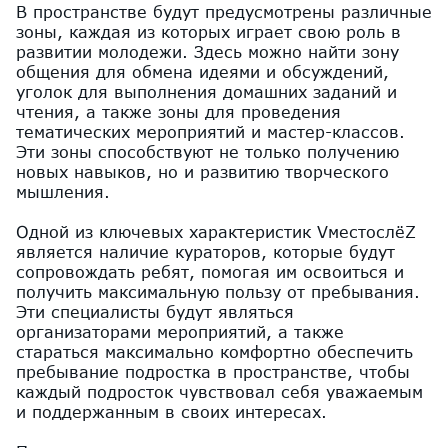
В пространстве будут предусмотрены различные
зоны, каждая из которых играет свою роль в
развитии молодежи. Здесь можно найти зону
общения для обмена идеями и обсуждений,
уголок для выполнения домашних заданий и
чтения, а также зоны для проведения
тематических мероприятий и мастер-классов.
Эти зоны способствуют не только получению
новых навыков, но и развитию творческого
мышления.
Одной из ключевых характеристик VместослёZ
является наличие кураторов, которые будут
сопровождать ребят, помогая им освоиться и
получить максимальную пользу от пребывания.
Эти специалисты будут являться
организаторами мероприятий, а также
стараться максимально комфортно обеспечить
пребывание подростка в пространстве, чтобы
каждый подросток чувствовал себя уважаемым
и поддержанным в своих интересах.