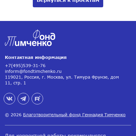
Контактная информация
+7(495)539-31-76
inform@fondtimchenko.ru
119021, Россия, г. Москва, ул. Тимура Фрунзе, дом
11, стр. 1
© 2026
Благотворительный фонд Геннадия Тимченко
Для корректной работы рекомендуется