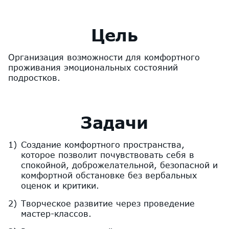
Цель
Организация возможности для комфортного
проживания эмоциональных состояний
подростков.
Задачи
Создание комфортного пространства,
которое позволит почувствовать себя в
спокойной, доброжелательной, безопасной и
комфортной обстановке без вербальных
оценок и критики.
Творческое развитие через проведение
мастер-классов.