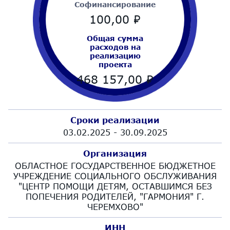
Cофинансирование
100,00
₽
Общая сумма
расходов на
реализацию
проекта
468 157,00
₽
Сроки реализации
03.02.2025 - 30.09.2025
Организация
ОБЛАСТНОЕ ГОСУДАРСТВЕННОЕ БЮДЖЕТНОЕ
УЧРЕЖДЕНИЕ СОЦИАЛЬНОГО ОБСЛУЖИВАНИЯ
"ЦЕНТР ПОМОЩИ ДЕТЯМ, ОСТАВШИМСЯ БЕЗ
ПОПЕЧЕНИЯ РОДИТЕЛЕЙ, "ГАРМОНИЯ" Г.
ЧЕРЕМХОВО"
ИНН