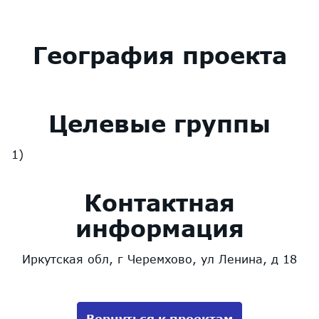
География проекта
Целевые группы
Контактная
информация
Иркутская обл, г Черемхово, ул Ленина, д 18
Вернуться к проектам