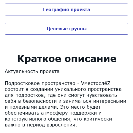
География проекта
Целевые группы
Краткое описание
Актуальность проекта
Подростковое пространство - VместослёZ
состоит в создании уникального пространства
для подростков, где они смогут чувствовать
себя в безопасности и заниматься интересными
и полезными делами. Это место будет
обеспечивать атмосферу поддержки и
конструктивного общения, что критически
важно в период взросления.