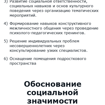
Развитие социальной ответственности,
социальных навыков и основ культурного
поведения через организацию тематических
мероприятий.
Формирование навыков конструктивного
межличностного общения через проведение
психолого-педагогических тренингов.
Решение индивидуальных проблем
несовершеннолетних через
консультирование узких специалистов.
Оснащение помещения подросткового
пространства
Обоснование
социальной
значимости