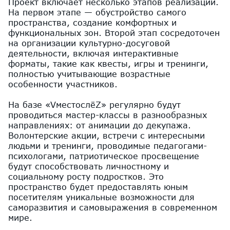
Проект включает несколько этапов реализации.
На первом этапе — обустройство самого
пространства, создание комфортных и
функциональных зон. Второй этап сосредоточен
на организации культурно-досуговой
деятельности, включая интерактивные
форматы, такие как квесты, игры и тренинги,
полностью учитывающие возрастные
особенности участников.
На базе «VместослёZ» регулярно будут
проводиться мастер-классы в разнообразных
направлениях: от анимации до декупажа.
Волонтерские акции, встречи с интересными
людьми и тренинги, проводимые педагогами-
психологами, патриотическое просвещение
будут способствовать личностному и
социальному росту подростков. Это
пространство будет предоставлять юным
посетителям уникальные возможности для
саморазвития и самовыражения в современном
мире.