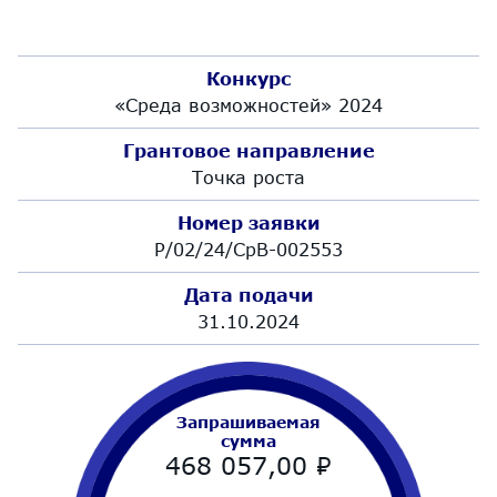
Конкурс
«Среда возможностей» 2024
Грантовое направление
Точка роста
Номер заявки
Р/02/24/СрВ-002553
Дата подачи
31.10.2024
Запрашиваемая
сумма
468 057,00
₽