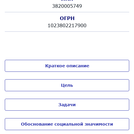
3820005749
ОГРН
1023802217900
Краткое описание
Цель
Задачи
Обоснование социальной значимости