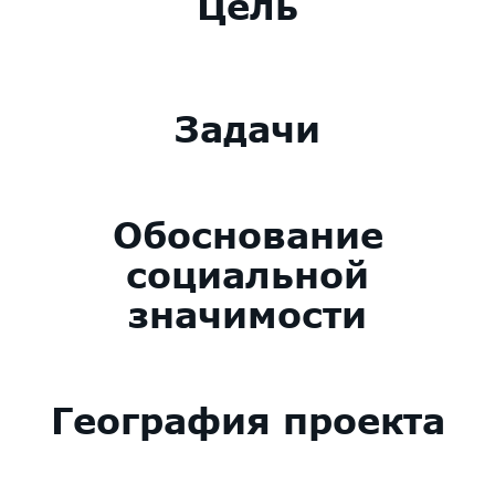
Цель
Задачи
Обоснование
социальной
значимости
География проекта