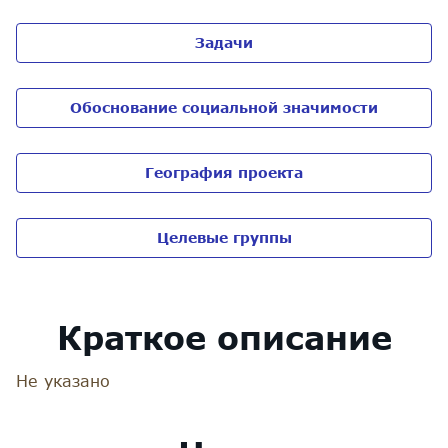
Задачи
Обоснование социальной значимости
География проекта
Целевые группы
Краткое описание
Не указано