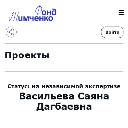
Войти
Проекты
Статус:
на независимой экспертизе
Васильева Саяна
Дагбаевна