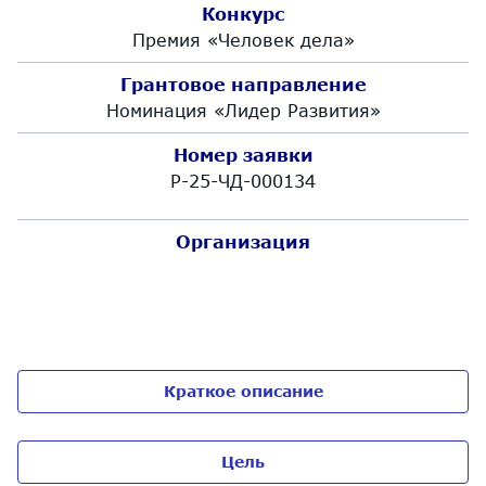
Конкурс
Премия «Человек дела»
Грантовое направление
Номинация «Лидер Развития»
Номер заявки
Р-25-ЧД-000134
Организация
Краткое описание
Цель