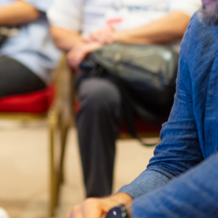
Войти